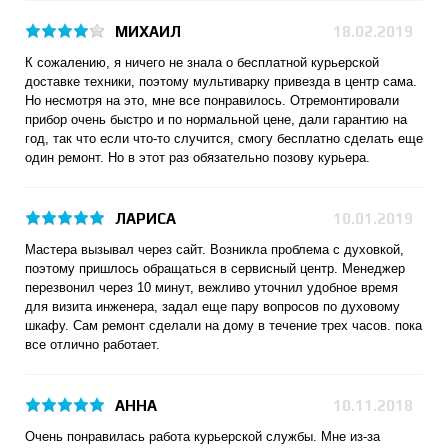
МИХАИЛ
18.02.2019
К сожалению, я ничего не знала о бесплатной курьерской
доставке техники, поэтому мультиварку привезда в центр сама.
Но несмотря на это, мне все понравилось. Отремонтировали
прибор очень быстро и по нормальной цене, дали гарантию на
год, так что если что-то случится, смогу бесплатно сделать еще
один ремонт. Но в этот раз обязательно позову курьера.
ЛАРИСА
10.01.2019
Мастера вызывал через сайт. Возникла проблема с духовкой,
поэтому пришлось обращаться в сервисный центр. Менеджер
перезвонил через 10 минут, вежливо уточнил удобное время
для визита инженера, задал еще пару вопросов по духовому
шкафу. Сам ремонт сделали на дому в течение трех часов. пока
все отлично работает.
АННА
10.11.2018
Очень понравилась работа курьерской службы. Мне из-за