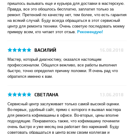
пришлось вызывать еще и курьера для доставки в мастерскую.
Правда, все это обошлось бесплатно, заплатил только за
ремонт. Претензий по качеству нет, тем более, что есть гарантия
на всякий случай. Буду всегда обращаться в этот сервисный
центр для ремонта техники. Очень советую последовать моему
примеру всем, кто читает этот отзыв.
Рекомендую!
ВАСИЛИЙ
16.08.2018
Мастер, который диагностику, оказался настоящим
профессионалом. Общался вежливо, все работы выполнил
быстро, точно определил причину поломки. Я очень рад что
обратился именно к вам.
СВЕТЛАНА
13.06.2018
Сервисный центр заслуживает только самой высокой оценки.
Во-первых, удобный сайт, прямо с которого я вызвал мастера
для ремонта кофемашины в офисе. Во-вторых, цены вполне
подходящие. Понравилось также, что кофемашину починили
очень быстро и уже месяц она работает без нареканий. Буду
советовать обращаться в центр всем своим коллегам и