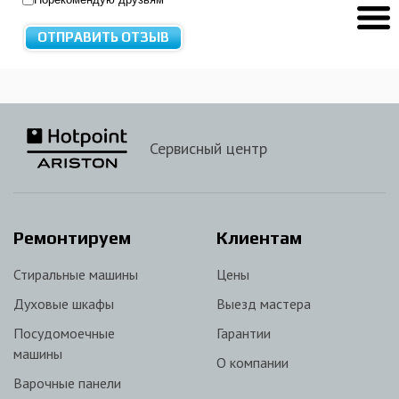
Сервисный центр
Ремонтируем
Клиентам
Стиральные машины
Цены
Духовые шкафы
Выезд мастера
Посудомоечные
Гарантии
машины
О компании
Варочные панели