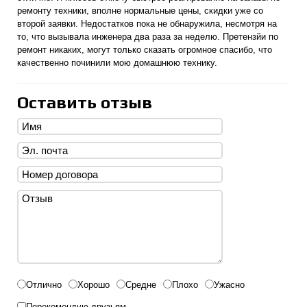
ремонту техники, вполне нормальные цены, скидки уже со
второй заявки. Недостатков пока не обнаружила, несмотря на
то, что вызывала инженера два раза за неделю. Претензйи по
ремонт никаких, могут только сказать огромное спасибо, что
качественно починили мою домашнюю технику.
Оставить отзыв
Отлично
Хорошо
Средне
Плохо
Ужасно
Порекомендую друзьям